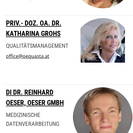
PRIV.- DOZ. OA. DR.
KATHARINA GROHS
QUALITÄTSMANAGEMENT
office@oequasta.at
DI DR. REINHARD
OESER, OESER GMBH
MEDIZINISCHE
DATENVERARBEITUNG